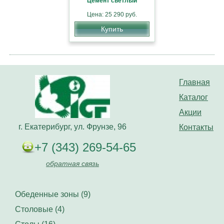
Цемент светлый
Цена: 25 290 руб.
Купить
Главная
Каталог
Акции
г. Екатерибург, ул. Фрунзе, 96
Контакты
+7 (343) 269-54-65
обратная связь
Обеденные зоны (9)
Столовые (4)