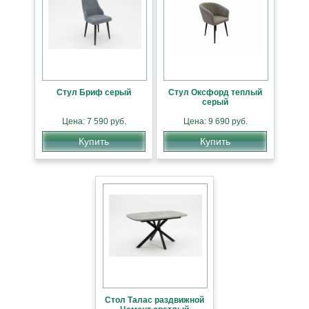
Стул Бриф серый
Стул Оксфорд теплый
серый
Цена: 7 590 руб.
Цена: 9 690 руб.
Купить
Купить
Стол Талас раздвижной