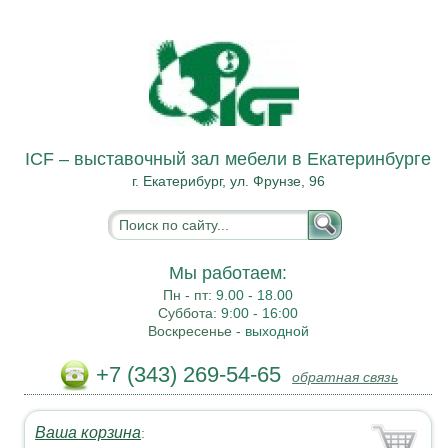
ICF – выставочный зал мебели в Екатеринбурге
г. Екатерибург, ул. Фрунзе, 96
Мы работаем:
Пн - пт:
9.00 - 18.00
Суббота:
9:00 - 16:00
Воскресенье -
выходной
+7 (343) 269-54-65
обратная связь
Ваша корзина
: