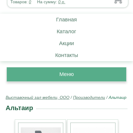
Товаров:
0
На сумму:
0
р.
Главная
Каталог
Акции
Контакты
Меню
Выставочный зал мебели, ООО
/
Производители
/
Альтаир
Альтаир