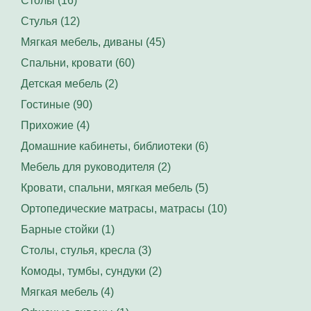
Столы (16)
Стулья (12)
Мягкая мебель, диваны (45)
Спальни, кровати (60)
Детская мебель (2)
Гостиные (90)
Прихожие (4)
Домашние кабинеты, библиотеки (6)
Мебель для руководителя (2)
Кровати, спальни, мягкая мебель (5)
Ортопедические матрасы, матрасы (10)
Барные стойки (1)
Столы, стулья, кресла (3)
Комоды, тумбы, сундуки (2)
Мягкая мебель (4)